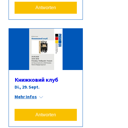
Antworten
Книжковий клуб
Di., 29. Sept.
Mehr Infos
Antworten