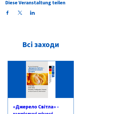
Diese Veranstaltung teilen
Всі заходи
«Джерело Світла» -
щомісячні жіночі