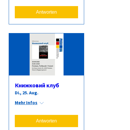
Antworten
Книжковий клуб
Di., 25. Aug.
Mehr Infos
Antworten