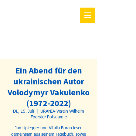
Ein Abend für den
ukrainischen Autor
Volodymyr Vakulenko
(1972-2022)
Di., 15. Juli
  |  
URANIA-Verein Wilhelm
Foerster Potsdam e
Jan Uplegger und Vitalia Buran lesen
gemeinsam aus seinem Tagebuch, sowie