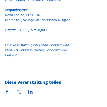
Vitalina Buran, Sprachwissenschaftlerin
Gesprächsgäste
:
Alona Konrad, PUSH-UA
André Störr, Verleger der deutschen Ausgabe
Eintritt
: 10,00 €/ erm. 8,00 €
Eine Veranstaltung der Urania Potsdam und 
PUSH-UA Potsdam-Ukraine Soziokultureller 
Hub e.V.
Diese Veranstaltung teilen