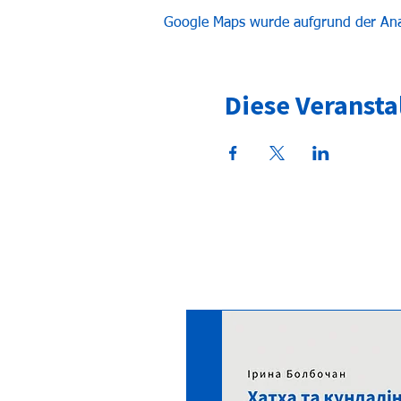
Google Maps wurde aufgrund der Analy
Diese Veransta