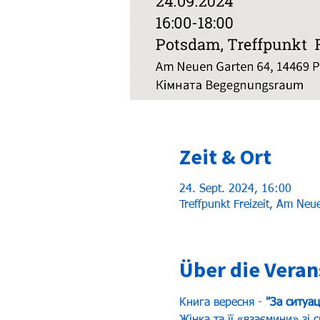
Zeit & Ort
24. Sept. 2024, 16:00
Treffpunkt Freizeit, Am Ne
Über die Veran
Книга вересня - 
"За ситуа