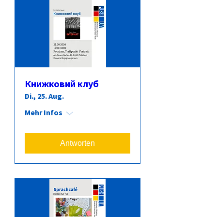
Книжковий клуб
Di., 25. Aug.
Mehr Infos
Antworten