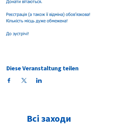
Донати вітаються.
Реєстрація (а також її відміна) обовʼязкова! 
Кількість місць дуже обмежена!
До зустрічі!
Diese Veranstaltung teilen
Всі заходи