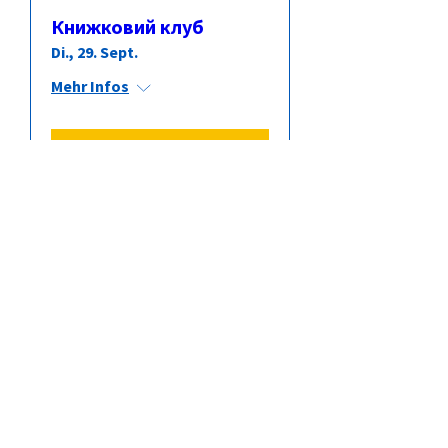
Книжковий клуб
Di., 29. Sept.
Mehr Infos
Antworten
Книжковий клуб
Di., 27. Okt.