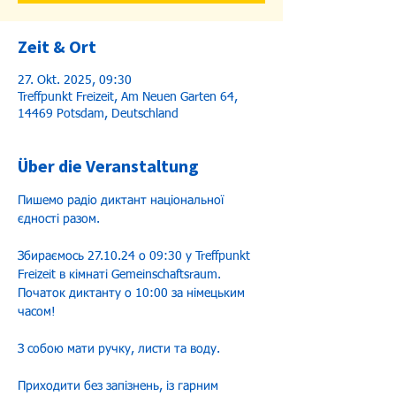
Zeit & Ort
27. Okt. 2025, 09:30
Treffpunkt Freizeit, Am Neuen Garten 64,
14469 Potsdam, Deutschland
Über die Veranstaltung
Пишемо радіо диктант національної 
єдності разом.
Збираємось 27.10.24 о 09:30 у Treffpunkt 
Freizeit в кімнаті Gemeinschaftsraum. 
Початок диктанту о 10:00 за німецьким 
часом!
З собою мати ручку, листи та воду.
Приходити без запізнень, із гарним 