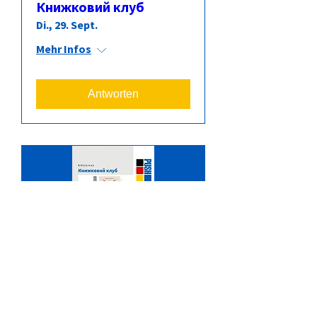
Книжковий клуб
Di., 29. Sept.
Mehr Infos
Antworten
Книжковий клуб
Di., 27. Okt.
Mehr Infos