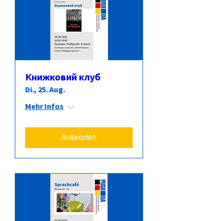
Книжковий клуб
Di., 25. Aug.
Mehr Infos
Antworten