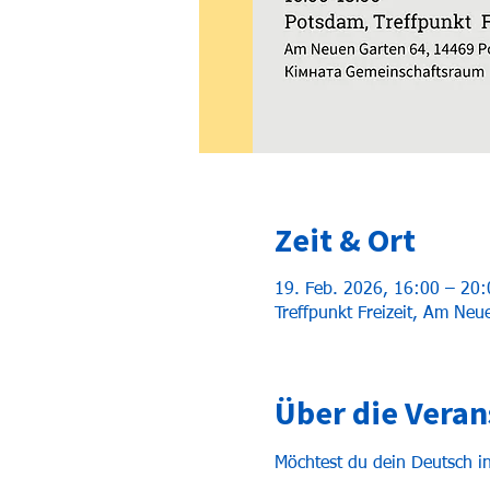
Zeit & Ort
19. Feb. 2026, 16:00 – 20:
Treffpunkt Freizeit, Am Ne
Über die Veran
Möchtest du dein Deutsch 