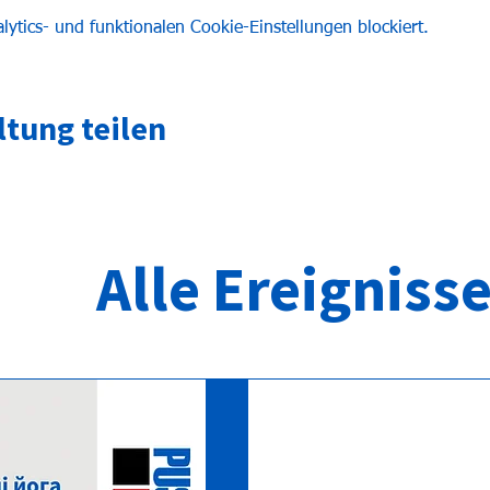
tics- und funktionalen Cookie-Einstellungen blockiert.
ltung teilen
Alle Ereigniss