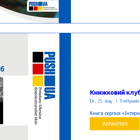
Книжковий клу
Di., 25. Aug.
Treffpunkt 
Книга серпня «Інтерн
Antworten