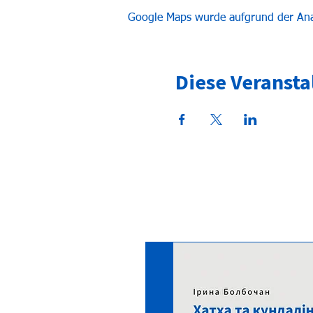
Google Maps wurde aufgrund der Analy
Diese Veransta