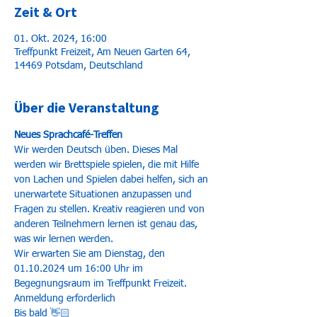
Zeit & Ort
01. Okt. 2024, 16:00
Treffpunkt Freizeit, Am Neuen Garten 64,
14469 Potsdam, Deutschland
Über die Veranstaltung
Neues Sprachcafé-Treffen
Wir werden Deutsch üben. Dieses Mal 
werden wir Brettspiele spielen, die mit Hilfe 
von Lachen und Spielen dabei helfen, sich an 
unerwartete Situationen anzupassen und 
Fragen zu stellen. Kreativ reagieren und von 
anderen Teilnehmern lernen ist genau das, 
was wir lernen werden.
Wir erwarten Sie am Dienstag, den 
01.10.2024 um 16:00 Uhr im 
Begegnungsraum im Treffpunkt Freizeit.
Anmeldung erforderlich
Bis bald 👋🏻