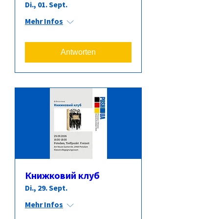
Di., 01. Sept.
Mehr Infos
Antworten
Книжковий клуб
Di., 29. Sept.
Mehr Infos