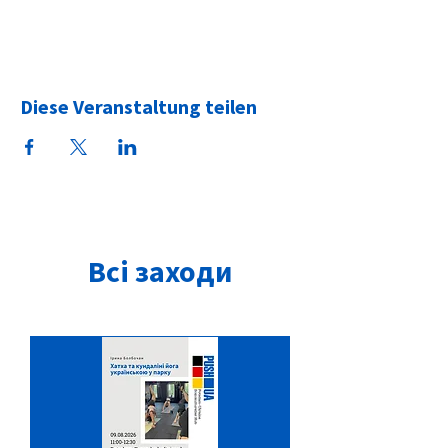
Diese Veranstaltung teilen
Всі заходи