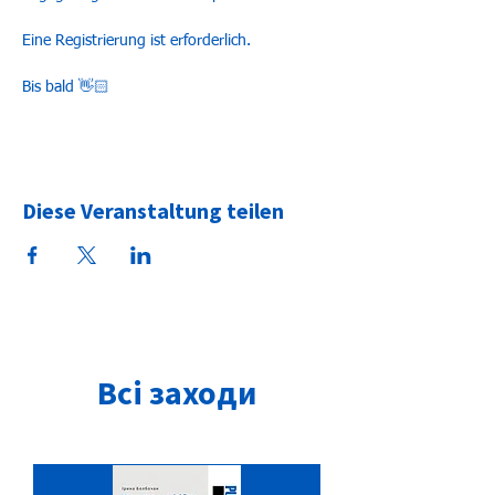
Eine Registrierung ist erforderlich.
Bis bald 👋🏻
Diese Veranstaltung teilen
Всі заходи