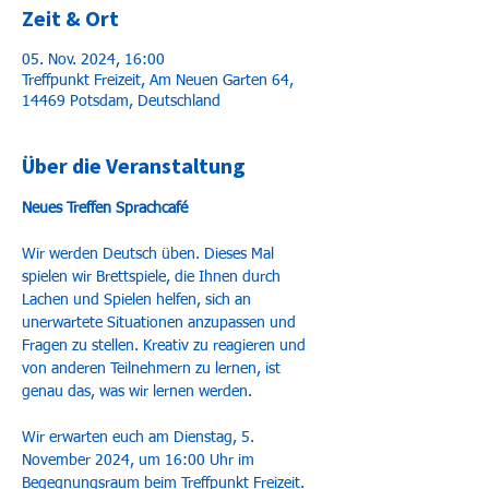
Zeit & Ort
05. Nov. 2024, 16:00
Treffpunkt Freizeit, Am Neuen Garten 64,
14469 Potsdam, Deutschland
Über die Veranstaltung
Neues Treffen Sprachcafé
Wir werden Deutsch üben. Dieses Mal 
spielen wir Brettspiele, die Ihnen durch 
Lachen und Spielen helfen, sich an 
unerwartete Situationen anzupassen und 
Fragen zu stellen. Kreativ zu reagieren und 
von anderen Teilnehmern zu lernen, ist 
genau das, was wir lernen werden.
Wir erwarten euch am Dienstag, 5. 
November 2024, um 16:00 Uhr im 
Begegnungsraum beim Treffpunkt Freizeit.