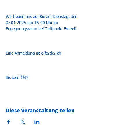
Wir freuen uns auf Sie am Dienstag, den 
07.01.2025 um 16:00 Uhr im 
Begegnungsraum bei Treffpunkt Freizeit.
Eine Anmeldung ist erforderlich
Bis bald 👋🏻
Diese Veranstaltung teilen