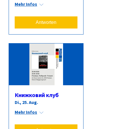
Mehr Infos
Antworten
Книжковий клуб
Di., 25. Aug.
Mehr Infos