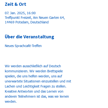
Zeit & Ort
07. Jan. 2025, 16:00
Treffpunkt Freizeit, Am Neuen Garten 64,
14469 Potsdam, Deutschland
Über die Veranstaltung
Neues Sprachcafé-Treffen
Wir werden ausschließlich auf Deutsch 
kommunizieren. Wir werden Brettspiele 
spielen, die uns helfen werden, uns auf 
unerwartete Situationen einzustellen und mit 
Lachen und Leichtigkeit Fragen zu stellen. 
Kreative Antworten und das Lernen von 
anderen Teilnehmern ist das, was wir lernen 
werden.