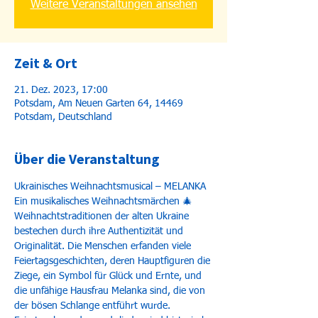
Weitere Veranstaltungen ansehen
Zeit & Ort
21. Dez. 2023, 17:00
Potsdam, Am Neuen Garten 64, 14469
Potsdam, Deutschland
Über die Veranstaltung
Ukrainisches Weihnachtsmusical – MELANKA
Ein musikalisches Weihnachtsmärchen 🎄
Weihnachtstraditionen der alten Ukraine 
bestechen durch ihre Authentizität und 
Originalität. Die Menschen erfanden viele 
Feiertagsgeschichten, deren Hauptfiguren die 
Ziege, ein Symbol für Glück und Ernte, und 
die unfähige Hausfrau Melanka sind, die von 
der bösen Schlange entführt wurde. 