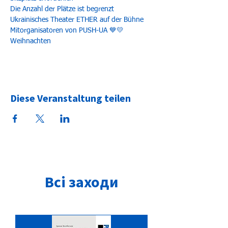
Die Anzahl der Plätze ist begrenzt
Ukrainisches Theater ETHER auf der Bühne 
Mitorganisatoren von PUSH-UA 💙💛
Weihnachten
Diese Veranstaltung teilen
Всі заходи