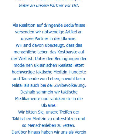
Güter an unsere Partner vor Ort.
Als Reaktion auf dringende Bedürfnisse
versenden wir notwendige Artikel an
unsere Partner in der Ukraine.
Wir sind davon überzeugt, dass das
menschliche Leben das Kostbarste auf
der Welt ist. Unter den Bedingungen der
modernen ukrainischen Realität rettet
hochwertige taktische Medizin Hunderte
und Tausende von Leben, sowohl beim
Militär als auch bei der Zivilbevölkerung.
Deshalb sammeln wir taktische
Medikamente und schicken sie in die
Ukraine.
Wir bitten Sie, unsere Treffen der
Taktischen Medizin zu unterstützen und
so Menschenleben zu retten.
Darüber hinaus haben wir uns als Verein