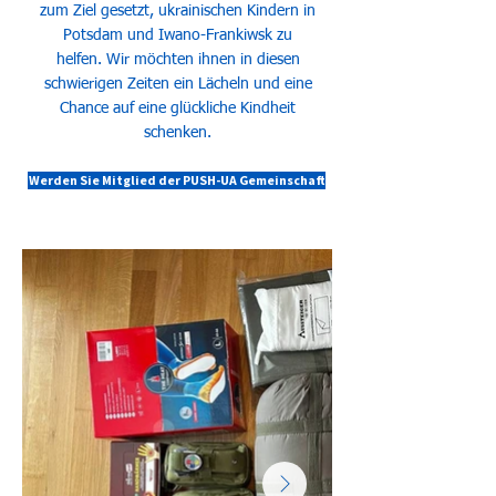
zum Ziel gesetzt, ukrainischen Kindern in
Potsdam und Iwano-Frankiwsk zu
helfen. Wir möchten ihnen in diesen
schwierigen Zeiten ein Lächeln und eine
Chance auf eine glückliche Kindheit
schenken.
Werden Sie Mitglied der PUSH-UA Gemeinschaft