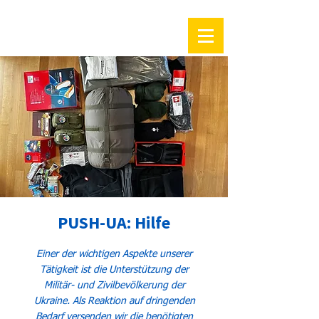
PUSH-UA: Hilfe
Einer der wichtigen Aspekte unserer
Tätigkeit ist die Unterstützung der
Militär- und Zivilbevölkerung der
Ukraine. Als Reaktion auf dringenden
Bedarf versenden wir die benötigten