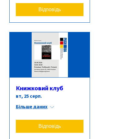
Відповідь
Книжковий клуб
вт, 25 серп.
Більше даних
Відповідь