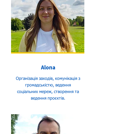
Alona
Організація заходів, комунікація з
громадськістю, ведення
соціальних мереж, створення та
ведення проєктів.