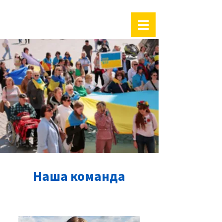
Наша команда