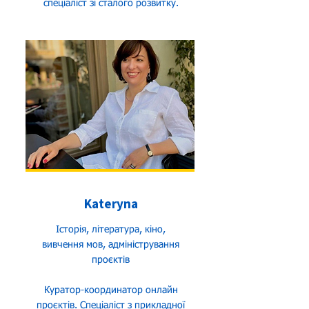
спеціаліст зі сталого розвитку.
Kateryna
Історія, література, кіно,
вивчення мов, адміністрування
проєктів
Куратор-координатор онлайн
проєктів. Спеціаліст з прикладної