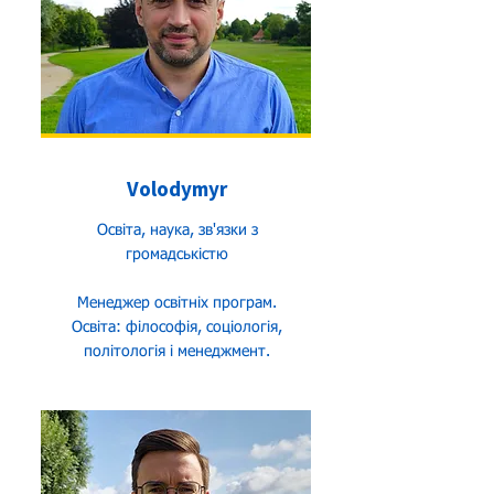
Volodymyr
Освіта, наука, зв'язки з
громадськістю
Менеджер освітніх програм.
Освіта: філософія, соціологія,
політологія і менеджмент.