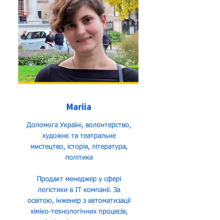
Mariia
Допомога Україні, волонтерство,
художнє та театральне
мистецтво, історія, література,
політика
Продакт менеджер у сфері
логістики в IT компанії. За
освітою, інженер з автоматизації
хіміко-технологічних процесів,