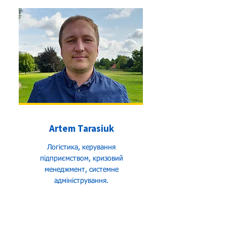
Artem Tarasiuk
Логістика, керування
підприємством, кризовий
менеджмент, системне
адміністрування.