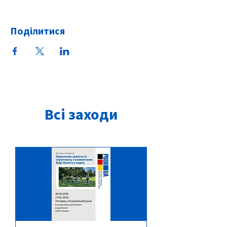
Поділитися
Всі заходи