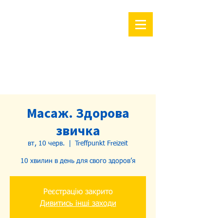
Масаж. Здорова
звичка
вт, 10 черв.
  |  
Treffpunkt Freizeit
10 хвилин в день для свого здоров’я
Реєстрацію закрито
Дивитись інші заходи