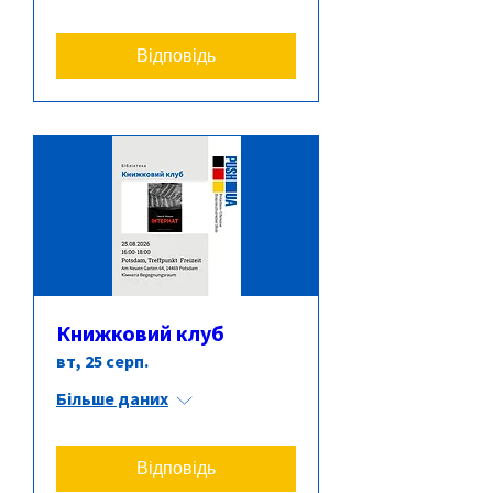
Відповідь
Книжковий клуб
вт, 25 серп.
Більше даних
Відповідь