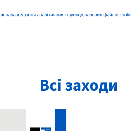
ші налаштування аналітичних і функціональних файлів cooki
Всі заходи