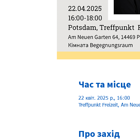
Час та місце
22 квіт. 2025 р., 16:00
Treffpunkt Freizeit, Am Ne
Про захід