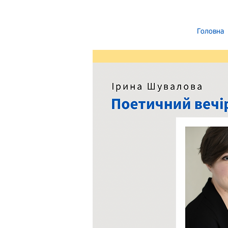
Головна