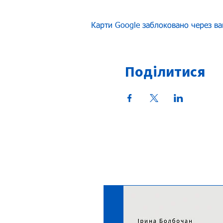
Карти Google заблоковано через ва
Поділитися