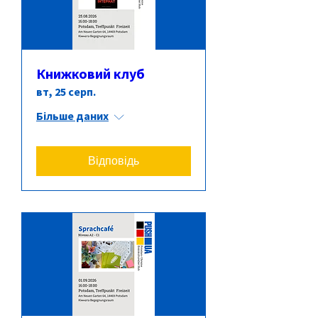
Книжковий клуб
вт, 25 серп.
Більше даних
Відповідь