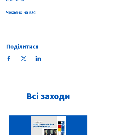
обмежена!
Чекаємо на вас!
Поділитися
Всі заходи