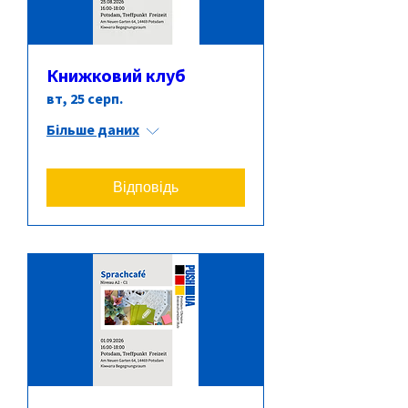
Книжковий клуб
вт, 25 серп.
Більше даних
Відповідь