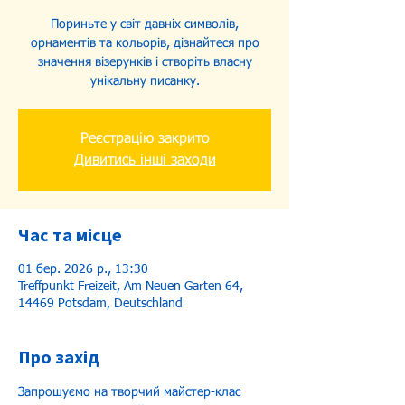
Пориньте у світ давніх символів,
орнаментів та кольорів, дізнайтеся про
значення візерунків і створіть власну
унікальну писанку.
Реєстрацію закрито
Дивитись інші заходи
Час та місце
01 бер. 2026 р., 13:30
Treffpunkt Freizeit, Am Neuen Garten 64,
14469 Potsdam, Deutschland
Про захід
Запрошуємо на творчий майстер-клас