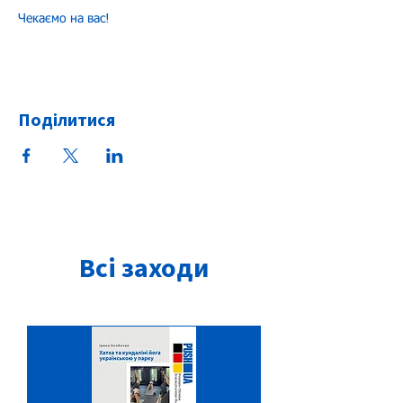
Чекаємо на вас!
Поділитися
Всі заходи