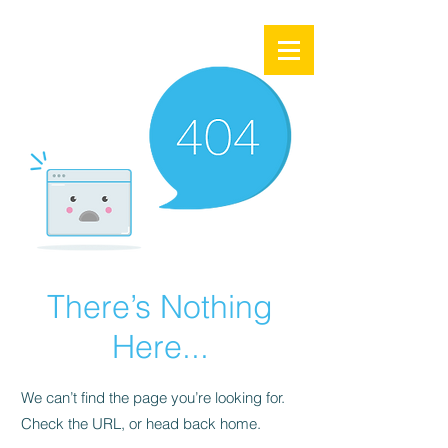
There’s Nothing
Here...
We can’t find the page you’re looking for.
Check the URL, or head back home.