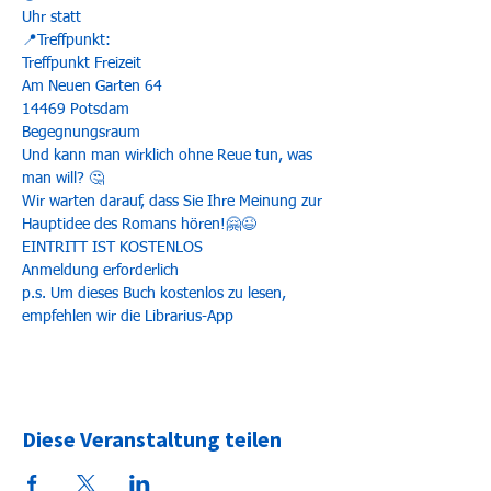
Uhr statt
📍Treffpunkt:
Treffpunkt Freizeit
Am Neuen Garten 64
14469 Potsdam
Begegnungsraum
Und kann man wirklich ohne Reue tun, was 
man will? 🤔 
Wir warten darauf, dass Sie Ihre Meinung zur 
Hauptidee des Romans hören!🤗😉
EINTRITT IST KOSTENLOS
Anmeldung erforderlich
p.s. Um dieses Buch kostenlos zu lesen, 
empfehlen wir die Librarius-App
Diese Veranstaltung teilen