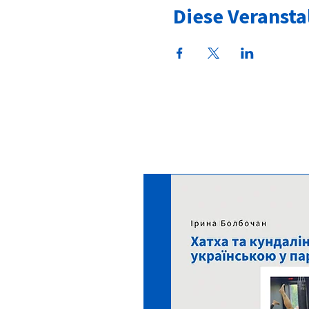
Diese Veransta