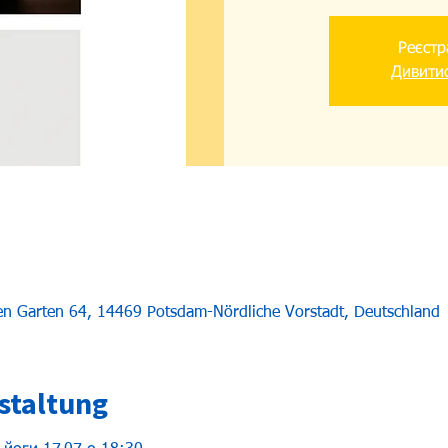
Реєстр
Дивитис
uen Garten 64, 14469 Potsdam-Nördliche Vorstadt, Deutschland
staltung