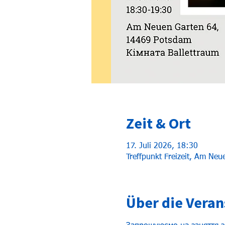
Zeit & Ort
17. Juli 2026, 18:30
Treffpunkt Freizeit, Am Ne
Über die Veran