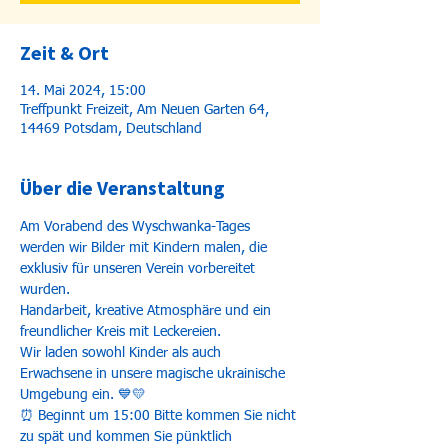
Zeit & Ort
14. Mai 2024, 15:00
Treffpunkt Freizeit, Am Neuen Garten 64,
14469 Potsdam, Deutschland
Über die Veranstaltung
Am Vorabend des Wyschwanka-Tages 
werden wir Bilder mit Kindern malen, die 
exklusiv für unseren Verein vorbereitet 
wurden.
Handarbeit, kreative Atmosphäre und ein 
freundlicher Kreis mit Leckereien.
Wir laden sowohl Kinder als auch 
Erwachsene in unsere magische ukrainische 
Umgebung ein. 💙💛
⏰ Beginnt um 15:00 Bitte kommen Sie nicht 
zu spät und kommen Sie pünktlich