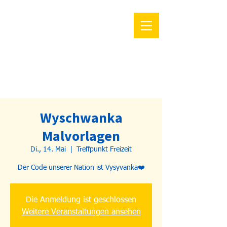
Wyschwanka
Malvorlagen
Di., 14. Mai
  |  
Treffpunkt Freizeit
Der Code unserer Nation ist Vysyvanka❤️
Die Anmeldung ist geschlossen
Weitere Veranstaltungen ansehen