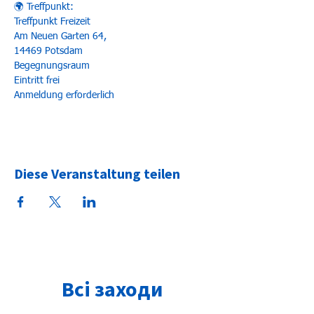
🌍 Treffpunkt:
Treffpunkt Freizeit
Am Neuen Garten 64,
14469 Potsdam
Begegnungsraum
Eintritt frei
Anmeldung erforderlich
Diese Veranstaltung teilen
Всі заходи