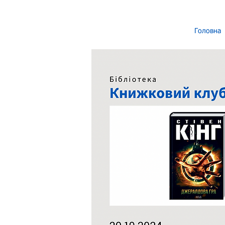
Головна