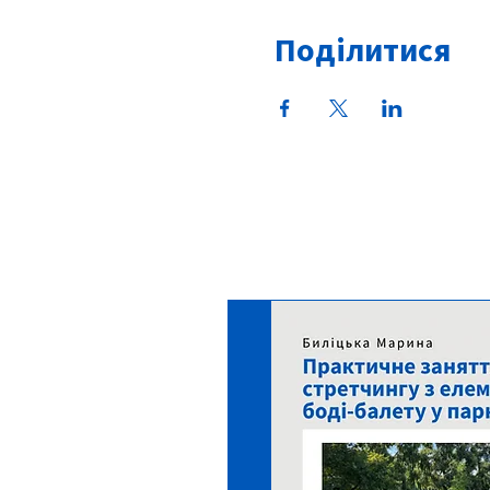
Поділитися