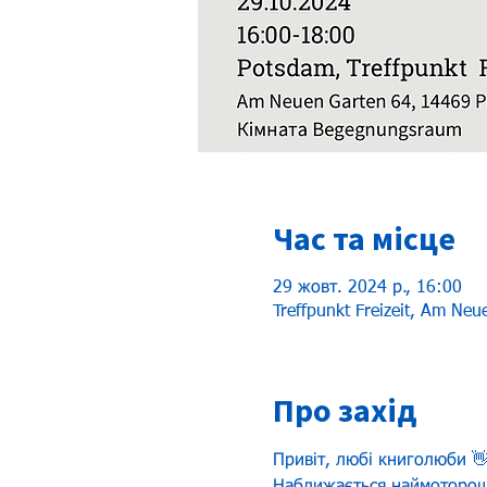
Час та місце
29 жовт. 2024 р., 16:00
Treffpunkt Freizeit, Am Ne
Про захід
Привіт, любі книголюби 