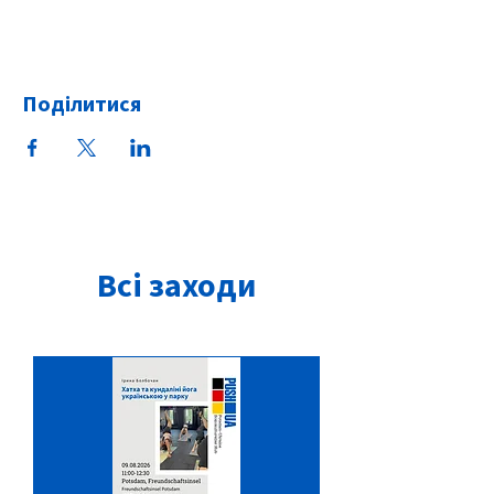
Поділитися
Всі заходи