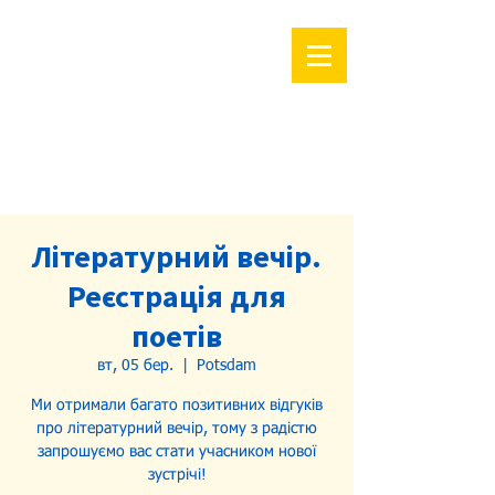
Літературний вечір.
Реєстрація для
поетів
вт, 05 бер.
  |  
Potsdam
Ми отримали багато позитивних відгуків
про літературний вечір, тому з радістю
запрошуємо вас стати учасником нової
зустрічі!