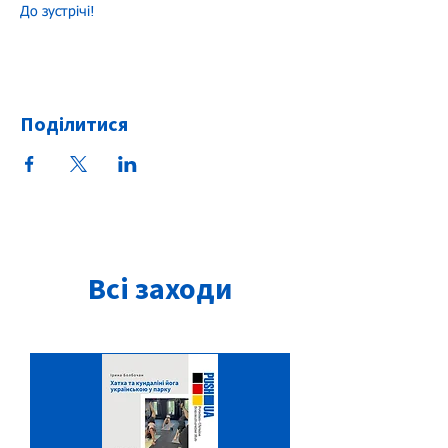
До зустрічі!
Поділитися
Всі заходи