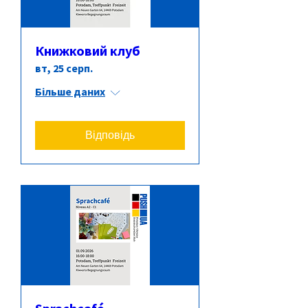
Книжковий клуб
вт, 25 серп.
Більше даних
Відповідь