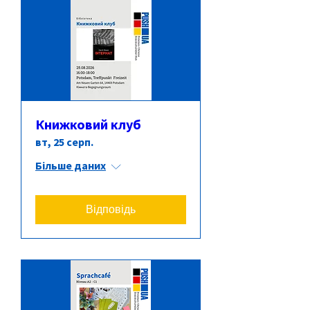
Книжковий клуб
вт, 25 серп.
Більше даних
Відповідь