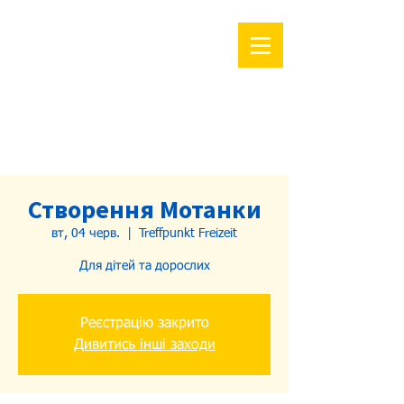
Створення Мотанки
вт, 04 черв.
  |  
Treffpunkt Freizeit
Для дітей та дорослих
Реєстрацію закрито
Дивитись інші заходи