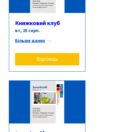
Книжковий клуб
вт, 25 серп.
Більше даних
Відповідь