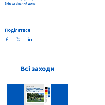
Вхід за вільний донат 
Поділитися
Всі заходи