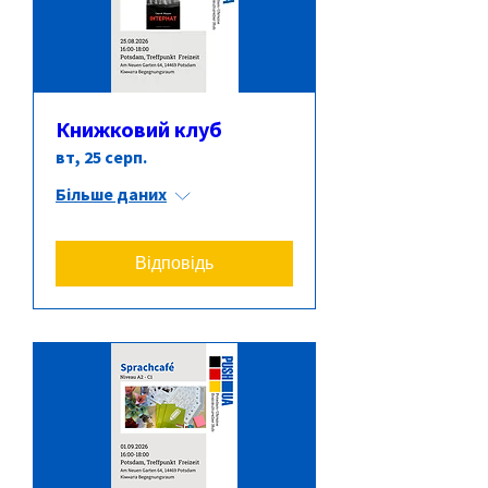
Книжковий клуб
вт, 25 серп.
Більше даних
Відповідь