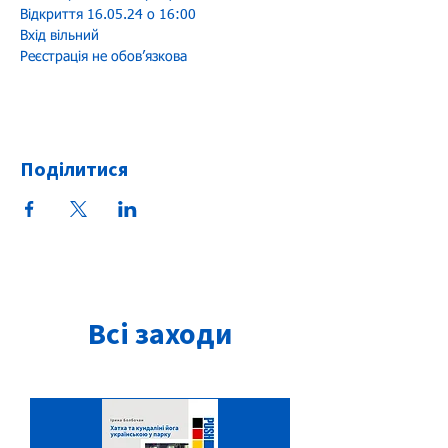
Відкриття 16.05.24 о 16:00
Вхід вільний
Реєстрація не обов’язкова 
Поділитися
Всі заходи