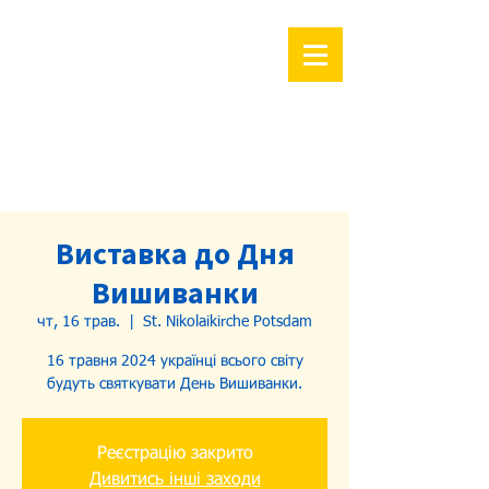
Виставка до Дня
Вишиванки
чт, 16 трав.
  |  
St. Nikolaikirche Potsdam
16 травня 2024 українці всього світу
будуть святкувати День Вишиванки.
Реєстрацію закрито
Дивитись інші заходи